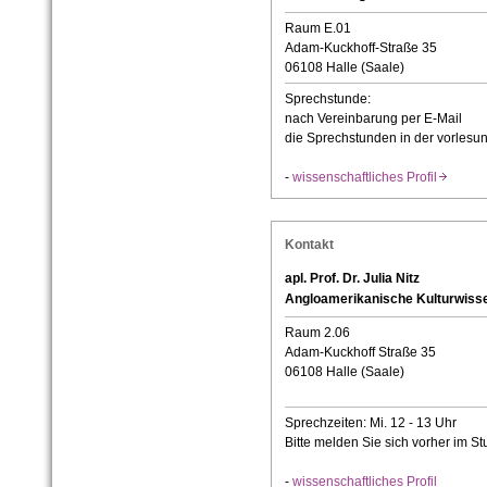
Raum E.01
Adam-Kuckhoff-Straße 35
06108 Halle (Saale)
Sprechstunde:
nach Vereinbarung per E-Mail
die Sprechstunden in der vorlesu
-
wissenschaftliches Profil
Kontakt
apl. Prof. Dr. Julia Nitz
Angloamerikanische Kulturwiss
Raum 2.06
Adam-Kuckhoff Straße 35
06108 Halle (Saale)
Sprechzeiten: Mi. 12 - 13 Uhr
Bitte melden Sie sich vorher im St
-
wissenschaftliches Profil