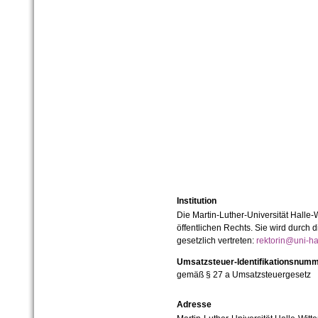
Institution
Die Martin-Luther-Universität Halle-
öffentlichen Rechts. Sie wird durch d
gesetzlich vertreten:
rektorin@uni-ha
Umsatzsteuer-Identifikationsnum
gemäß § 27 a Umsatzsteuergesetz
Adresse