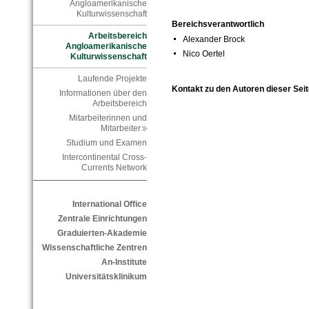
Angloamerikanische
Kulturwissenschaft
Bereichsverantwortlich
Arbeitsbereich
Alexander Brock
Angloamerikanische
Nico Oertel
Kulturwissenschaft
Laufende Projekte
Kontakt zu den Autoren dieser Seit
Informationen über den
Arbeitsbereich
Mitarbeiterinnen und
Mitarbeiter
Studium und Examen
Intercontinental Cross-
Currents Network
International Office
Zentrale Einrichtungen
Graduierten-Akademie
Wissenschaftliche Zentren
An-Institute
Universitätsklinikum