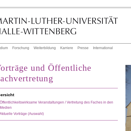
udium
Forschung
Weiterbildung
Karriere
Presse
International
orträge und Öffentliche
achvertretung
ersicht
Öffentlichkeitswirksame Veranstaltungen / Vertretung des Faches in den
Medien
Aktuelle Vorträge (Auswahl)