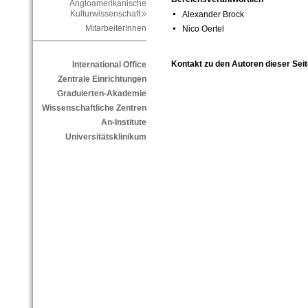
Angloamerikanische
Kulturwissenschaft
Alexander Brock
MitarbeiterInnen
Nico Oertel
Kontakt zu den Autoren dieser Seit
International Office
Zentrale Einrichtungen
Graduierten-Akademie
Wissenschaftliche Zentren
An-Institute
Universitätsklinikum