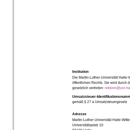
Institution
Die Martin-Luther-Universität Halle-
öffentlichen Rechts. Sie wird durch d
gesetzlich vertreten:
rektorin@uni-ha
Umsatzsteuer-Identifikationsnum
gemäß § 27 a Umsatzsteuergesetz
Adresse
Martin-Luther-Universität Halle-Witt
Universitätsplatz 10